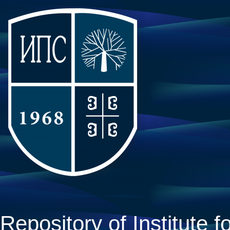
Repository of Institute fo