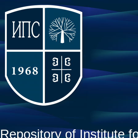
Repository of Institute fo