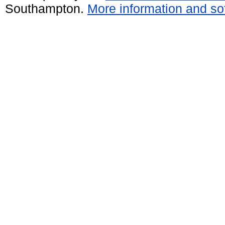
Southampton.
More information and sof