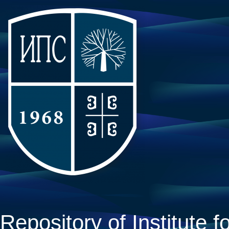
Repository of Institute fo