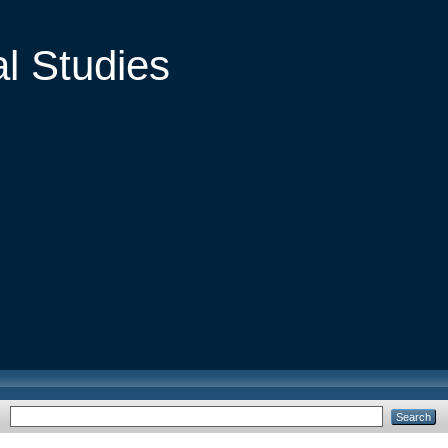
al Studies