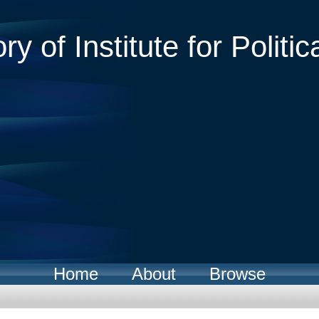
ry of Institute for Politic
Home
About
Browse