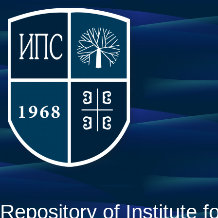
Repository of Institute fo