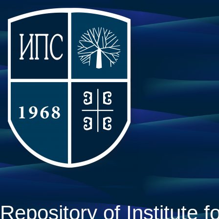
Repository of Institute fo